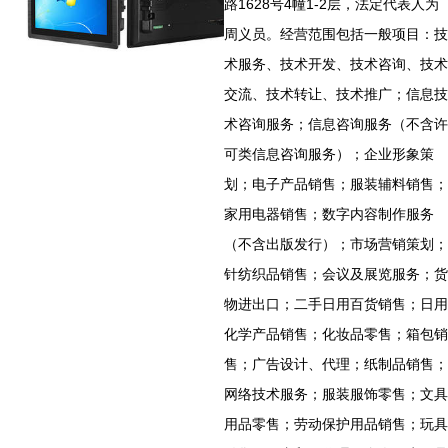
路1628号4幢1-2层，法定代表人为
周义员。经营范围包括一般项目：技
术服务、技术开发、技术咨询、技术
交流、技术转让、技术推广；信息技
术咨询服务；信息咨询服务（不含许
可类信息咨询服务）；企业形象策
划；电子产品销售；服装辅料销售；
家用电器销售；数字内容制作服务
（不含出版发行）；市场营销策划；
针纺织品销售；会议及展览服务；货
物进出口；二手日用百货销售；日用
化学产品销售；化妆品零售；箱包销
售；广告设计、代理；纸制品销售；
网络技术服务；服装服饰零售；文具
用品零售；劳动保护用品销售；玩具