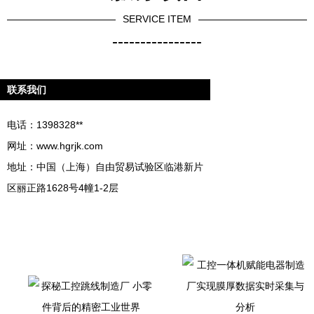
SERVICE ITEM
----------------
联系我们
电话：1398328**
网址：
www.hgrjk.com
地址：中国（上海）自由贸易试验区临港新片
区丽正路1628号4幢1-2层