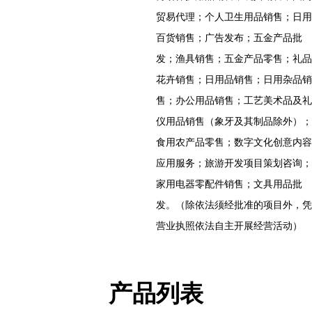
贸易代理；个人卫生用品销售；日用
百货销售；广告发布；五金产品批
发；渔具销售；五金产品零售；礼品
花卉销售；日用品销售；日用杂品销
售；办公用品销售；工艺美术品及礼
仪用品销售（象牙及其制品除外）；
食用农产品零售；数字文化创意内容
应用服务；旅游开发项目策划咨询；
家用电器零配件销售；文具用品批
发。（除依法须经批准的项目外，凭
营业执照依法自主开展经营活动）
产品列表