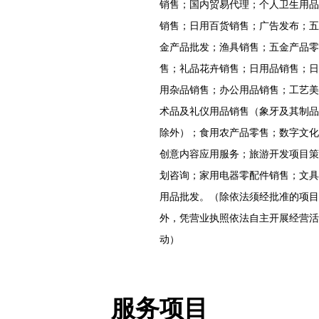
销售；国内贸易代理；个人卫生用品
销售；日用百货销售；广告发布；五
金产品批发；渔具销售；五金产品零
售；礼品花卉销售；日用品销售；日
用杂品销售；办公用品销售；工艺美
术品及礼仪用品销售（象牙及其制品
除外）；食用农产品零售；数字文化
创意内容应用服务；旅游开发项目策
划咨询；家用电器零配件销售；文具
用品批发。（除依法须经批准的项目
外，凭营业执照依法自主开展经营活
动）
服务项目