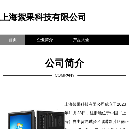
上海絮果科技有限公司
首页
企业简介
产品大全
联系我们
企业信息
访客留言
公司简介
COMPANY
----------------
上海絮果科技有限公司成立于2023
年11月23日，注册地位于中国（上
海）自由贸易试验区临港新片区丽正