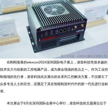
在刚刚落幕的elexcon2024深圳国际电子展上，凌壹科技凭借卓越的
技术实力与创新的工控电脑产品，成为展会现场的焦点之一。作为工业控
制领域的先行者，凌壹科技此次展出的全系列工控解决方案，不仅吸引了
众多专业人士的目光，还奠定了其在智能制造时代中的新一代先进行业标
准。
本次展会于8月在深圳国际会展中心举行，凌壹科技的主题展位位于