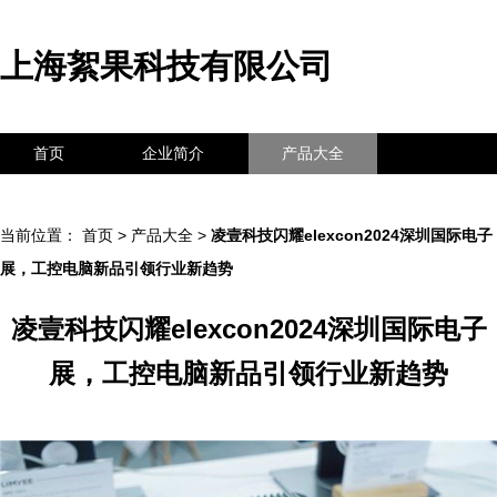
上海絮果科技有限公司
首页
企业简介
产品大全
联系我们
企业信息
访客留言
当前位置：
首页
>
产品大全
>
凌壹科技闪耀elexcon2024深圳国际电子
展，工控电脑新品引领行业新趋势
凌壹科技闪耀elexcon2024深圳国际电子
展，工控电脑新品引领行业新趋势